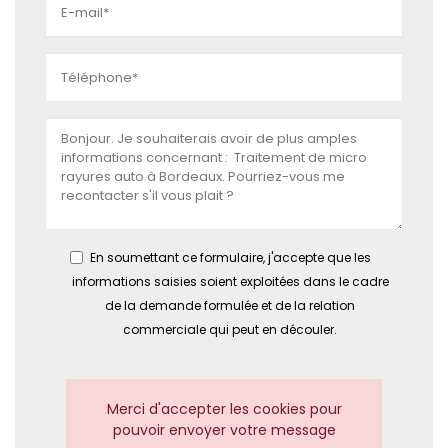
En soumettant ce formulaire, j'accepte que les
informations saisies soient exploitées dans le cadre
de la demande formulée et de la relation
commerciale qui peut en découler.
Merci d'accepter les cookies pour
pouvoir envoyer votre message