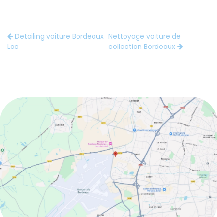
Detailing voiture Bordeaux
Nettoyage voiture de
Lac
collection Bordeaux