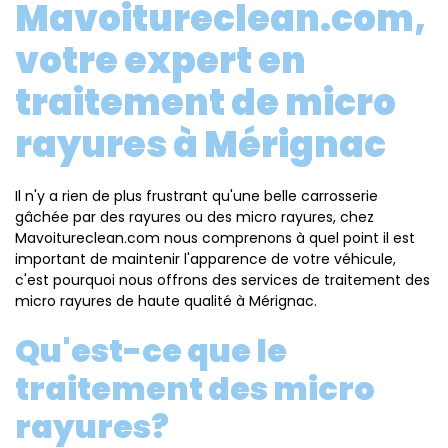
Mavoitureclean.com,
votre expert en
traitement de micro
rayures à Mérignac
Il n'y a rien de plus frustrant qu'une belle carrosserie
gâchée par des rayures ou des micro rayures, chez
Mavoitureclean.com nous comprenons à quel point il est
important de maintenir l'apparence de votre véhicule,
c'est pourquoi nous offrons des services de traitement des
micro rayures de haute qualité à Mérignac.
Qu'est-ce que le
traitement des micro
rayures?