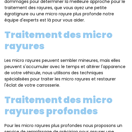
dommages pour déterminer la meilleure approche pour le
traitement des rayures, que vous ayez une petite
égratignure ou une micro rayure plus profonde notre
équipe d'experts est là pour vous aider.
Traitement des micro
rayures
Les micro rayures peuvent sembler mineures, mais elles
peuvent s'accumuler avec le temps et altérer l'apparence
de votre véhicule, nous utilisons des techniques
spécialisées pour traiter les micro rayures et restaurer
l'éclat de votre carrosserie.
Traitement des micro
rayures profondes
Pour les micro rayures plus profondes nous proposons un
service de remplissage de précision pour assurer une