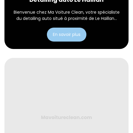
Bienvenue chez Ma Voiture Clean, votre spécialiste
du detailing auto situé à proximité de Le Haillan...
En savoir plus