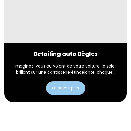
Detailing auto Bègles
Imaginez-vous au volant de votre voiture, le soleil
brillant sur une carrosserie étincelante, chaque...
En savoir plus