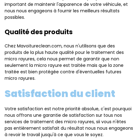
important de maintenir l'apparence de votre véhicule, et
nous nous engageons à fournir les meilleurs résultats
possibles.
Qualité des produits
Chez Mavoitureclean.com, nous n'utilisons que des
produits de la plus haute qualité pour le traitement des
micro rayures, cela nous permet de garantir que non
seulement la micro rayure est traitée mais que la zone
traitée est bien protégée contre d'éventuelles futures
micro rayures.
Satisfaction du client
Votre satisfaction est notre priorité absolue, c'est pourquoi
nous offrons une garantie de satisfaction sur tous nos
services de traitement des micro rayures, sii vous n'êtes
pas entièrement satisfait du résultat nous nous engageons
à revoir le travail jusqu'à ce que vous le soyez.