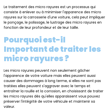
Le traitement des micro rayures est un processus qui
consiste à enlever ou à minimiser l'apparence des micro
rayures sur la carrosserie d'une voiture, cela peut impliquer
le ponçage, le polissage, le lustrage des micro rayures en
fonction de leur profondeur et de leur taille.
Pourquoi est-il
Important de traiter les
micro rayures ?
Les micro rayures peuvent non seulement gâcher
l'apparence de votre voiture mais elles peuvent aussi
causer des dommages à long terme, si elles ne sont pas
traitées elles peuvent s'aggraver avec le temps et
entraîner la rouille et la corrosion, en choisissant de traiter
les micro rayures dès qu'elles apparaissent vous pouvez
préserver l'intégrité de votre véhicule et maintenir sa
valeur.