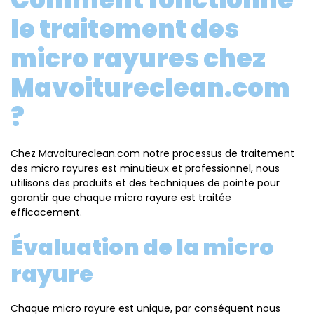
le traitement des
micro rayures chez
Mavoitureclean.com
?
Chez Mavoitureclean.com notre processus de traitement
des micro rayures est minutieux et professionnel, nous
utilisons des produits et des techniques de pointe pour
garantir que chaque micro rayure est traitée
efficacement.
Évaluation de la micro
rayure
Chaque micro rayure est unique, par conséquent nous