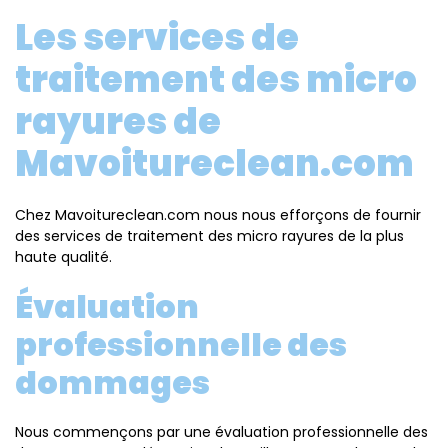
Les services de
traitement des micro
rayures de
Mavoitureclean.com
Chez Mavoitureclean.com nous nous efforçons de fournir
des services de traitement des micro rayures de la plus
haute qualité.
Évaluation
professionnelle des
dommages
Nous commençons par une évaluation professionnelle des