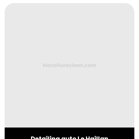
Detailing auto Le Haillan