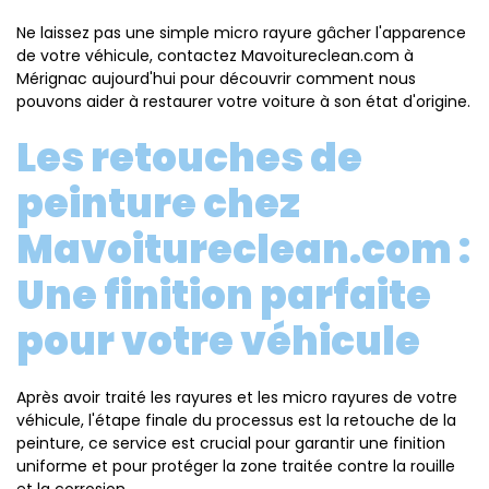
Ne laissez pas une simple micro rayure gâcher l'apparence
de votre véhicule, contactez Mavoitureclean.com à
Mérignac aujourd'hui pour découvrir comment nous
pouvons aider à restaurer votre voiture à son état d'origine.
Les retouches de
peinture chez
Mavoitureclean.com :
Une finition parfaite
pour votre véhicule
Après avoir traité les rayures et les micro rayures de votre
véhicule, l'étape finale du processus est la retouche de la
peinture, ce service est crucial pour garantir une finition
uniforme et pour protéger la zone traitée contre la rouille