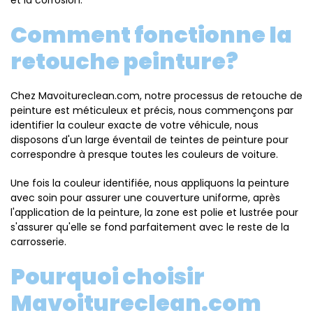
et la corrosion.
Comment fonctionne la
retouche peinture?
Chez Mavoitureclean.com, notre processus de retouche de
peinture est méticuleux et précis, nous commençons par
identifier la couleur exacte de votre véhicule, nous
disposons d'un large éventail de teintes de peinture pour
correspondre à presque toutes les couleurs de voiture.
Une fois la couleur identifiée, nous appliquons la peinture
avec soin pour assurer une couverture uniforme, après
l'application de la peinture, la zone est polie et lustrée pour
s'assurer qu'elle se fond parfaitement avec le reste de la
carrosserie.
Pourquoi choisir
Mavoitureclean.com