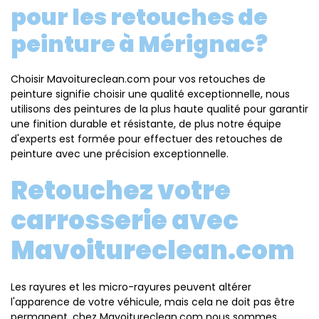
pour les retouches de
peinture à Mérignac?
Choisir Mavoitureclean.com pour vos retouches de
peinture signifie choisir une qualité exceptionnelle, nous
utilisons des peintures de la plus haute qualité pour garantir
une finition durable et résistante, de plus notre équipe
d'experts est formée pour effectuer des retouches de
peinture avec une précision exceptionnelle.
Retouchez votre
carrosserie avec
Mavoitureclean.com
Les rayures et les micro-rayures peuvent altérer
l'apparence de votre véhicule, mais cela ne doit pas être
permanent, chez Mavoitureclean.com nous sommes