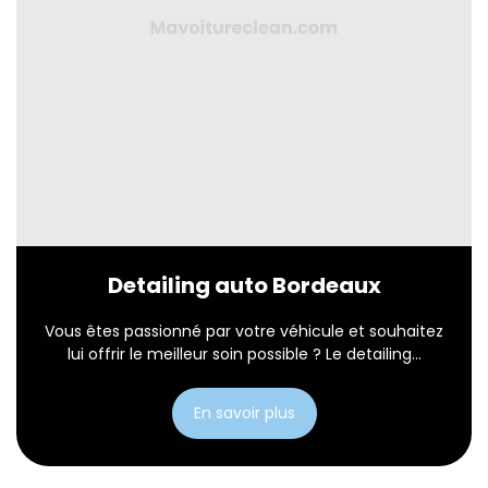
Detailing auto Bordeaux
Vous êtes passionné par votre véhicule et souhaitez
lui offrir le meilleur soin possible ? Le detailing...
En savoir plus