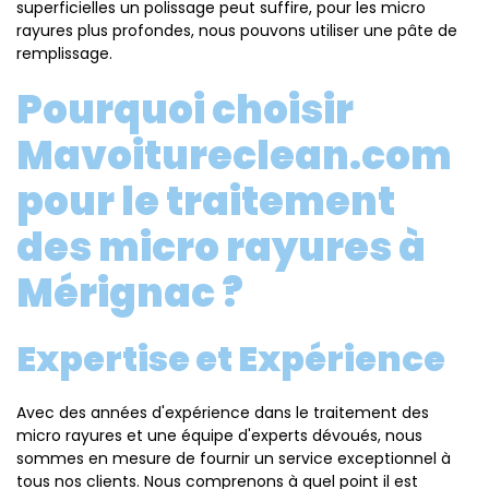
superficielles un polissage peut suffire, pour les micro
rayures plus profondes, nous pouvons utiliser une pâte de
remplissage.
Pourquoi choisir
Mavoitureclean.com
pour le traitement
des micro rayures à
Mérignac ?
Expertise et Expérience
Avec des années d'expérience dans le traitement des
micro rayures et une équipe d'experts dévoués, nous
sommes en mesure de fournir un service exceptionnel à
tous nos clients. Nous comprenons à quel point il est