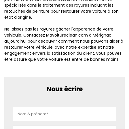
spécialisés dans le traitement des rayures incluant les
retouches de peinture pour restaurer votre voiture à son
état d'origine.
Ne laissez pas les rayures gâcher l'apparence de votre
véhicule. Contactez Mavoitureclean.com à Mérignac
aujourd'hui pour découvrir comment nous pouvons aider à
restaurer votre véhicule, avec notre expertise et notre
engagement envers la satisfaction du client, vous pouvez
être assuré que votre voiture est entre de bonnes mains.
Nous écrire