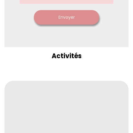
Envoyer
Activités