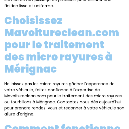
finition lisse et uniforme.
Choisissez
Mavoitureclean.com
pour le traitement
des micro rayures à
Mérignac
Ne laissez pas les micro rayures gâcher l'apparence de
votre véhicule, faites confiance à l'expertise de
Mavoitureclean.com pour le traitement des micro rayures
ou tourbillons à Mérignac. Contactez nous dès aujourd'hui
pour prendre rendez-vous et redonner à votre véhicule son
allure d'origine.
Comment fonctionne