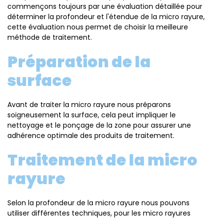
commençons toujours par une évaluation détaillée pour
déterminer la profondeur et l'étendue de la micro rayure,
cette évaluation nous permet de choisir la meilleure
méthode de traitement.
Préparation de la
surface
Avant de traiter la micro rayure nous préparons
soigneusement la surface, cela peut impliquer le
nettoyage et le ponçage de la zone pour assurer une
adhérence optimale des produits de traitement.
Traitement de la micro
rayure
Selon la profondeur de la micro rayure nous pouvons
utiliser différentes techniques, pour les micro rayures