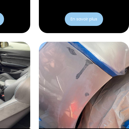
En savoir plus