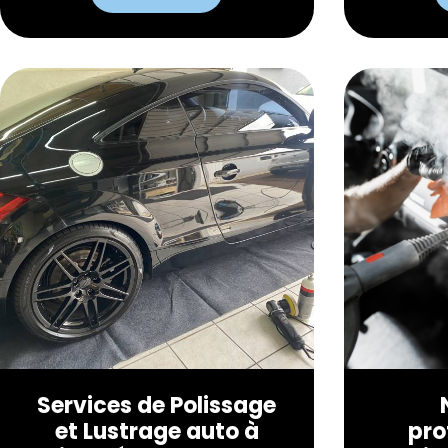
Services de Polissage
et Lustrage auto à
pro