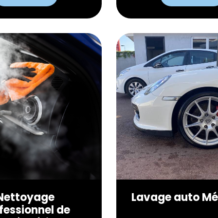
Nettoyage
Lavage auto Mé
fessionnel de