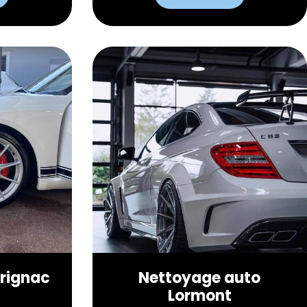
rignac
Nettoyage auto
Lormont