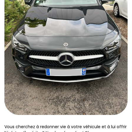
Vous cherchez à redonner vie à votre véhicule et à lui offrir