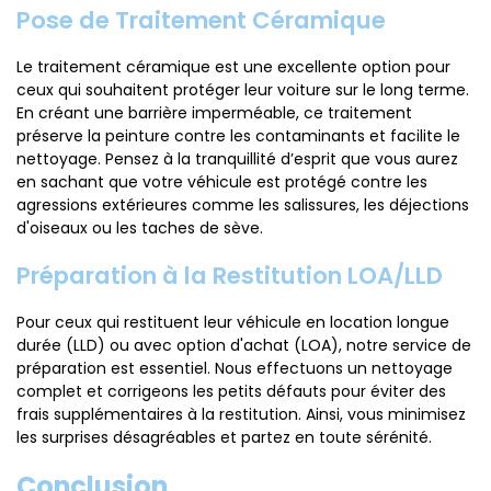
Pose de Traitement Céramique
Le traitement céramique est une excellente option pour
ceux qui souhaitent protéger leur voiture sur le long terme.
En créant une barrière imperméable, ce traitement
préserve la peinture contre les contaminants et facilite le
nettoyage. Pensez à la tranquillité d’esprit que vous aurez
en sachant que votre véhicule est protégé contre les
agressions extérieures comme les salissures, les déjections
d'oiseaux ou les taches de sève.
Préparation à la Restitution LOA/LLD
Pour ceux qui restituent leur véhicule en location longue
durée (LLD) ou avec option d'achat (LOA), notre service de
préparation est essentiel. Nous effectuons un nettoyage
complet et corrigeons les petits défauts pour éviter des
frais supplémentaires à la restitution. Ainsi, vous minimisez
les surprises désagréables et partez en toute sérénité.
Conclusion