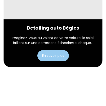
Detailing auto Bègles
Imaginez-vous au volant de votre voiture, le soleil
brillant sur une carrosserie étincelante, chaque...
En savoir plus