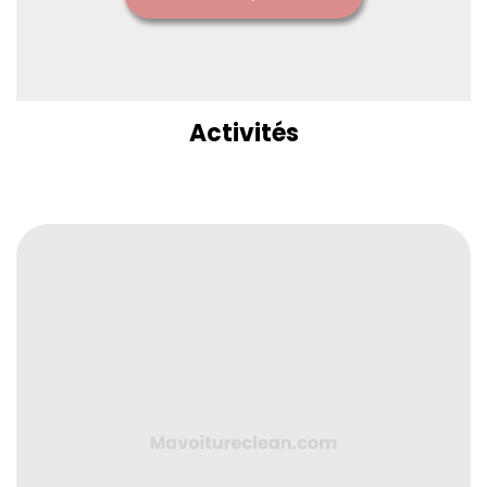
Activités