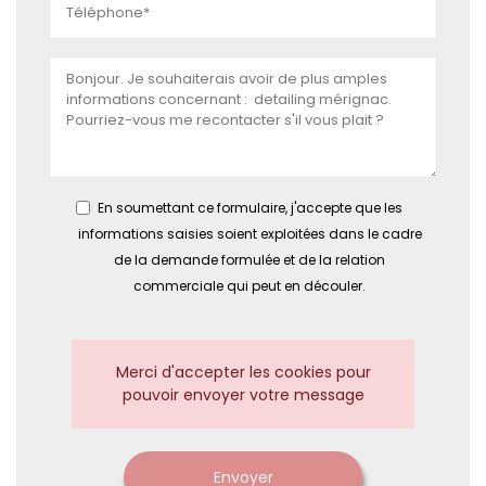
En soumettant ce formulaire, j'accepte que les
informations saisies soient exploitées dans le cadre
de la demande formulée et de la relation
commerciale qui peut en découler.
Merci d'accepter les cookies pour
pouvoir envoyer votre message
Envoyer