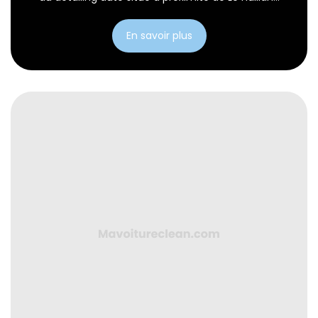
En savoir plus