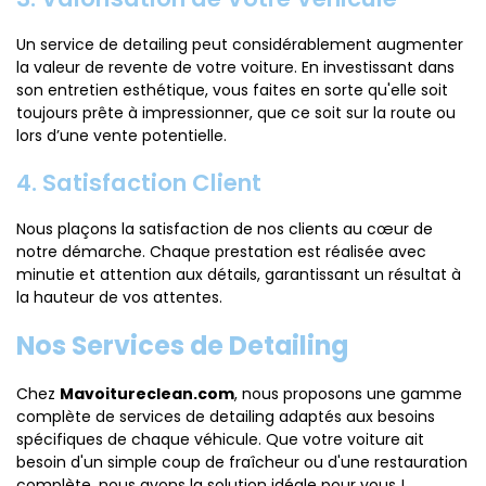
Un service de detailing peut considérablement augmenter
la valeur de revente de votre voiture. En investissant dans
son entretien esthétique, vous faites en sorte qu'elle soit
toujours prête à impressionner, que ce soit sur la route ou
lors d’une vente potentielle.
4. Satisfaction Client
Nous plaçons la satisfaction de nos clients au cœur de
notre démarche. Chaque prestation est réalisée avec
minutie et attention aux détails, garantissant un résultat à
la hauteur de vos attentes.
Nos Services de Detailing
Chez
Mavoitureclean.com
, nous proposons une gamme
complète de services de detailing adaptés aux besoins
spécifiques de chaque véhicule. Que votre voiture ait
besoin d'un simple coup de fraîcheur ou d'une restauration
complète, nous avons la solution idéale pour vous !