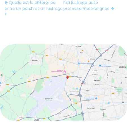
Quelle est la différence
Poli lustrage auto
entre un polish et un lustrage
professionnel Mérignac
?