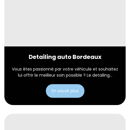
Detailing auto Bordeaux
Vous êtes passionné par votre véhicule et souhaitez
lui offrir le meilleur soin possible ? Le detailing...
En savoir plus