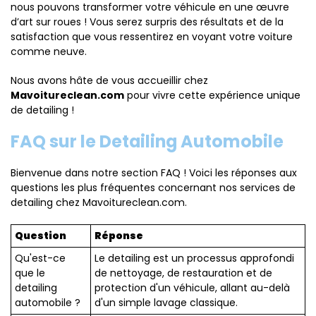
nous pouvons transformer votre véhicule en une œuvre
d’art sur roues ! Vous serez surpris des résultats et de la
satisfaction que vous ressentirez en voyant votre voiture
comme neuve.
Nous avons hâte de vous accueillir chez
Mavoitureclean.com
pour vivre cette expérience unique
de detailing !
FAQ sur le Detailing Automobile
Bienvenue dans notre section FAQ ! Voici les réponses aux
questions les plus fréquentes concernant nos services de
detailing chez Mavoitureclean.com
.
Question
Réponse
Qu'est-ce
Le detailing est un processus approfondi
que le
de nettoyage, de restauration et de
detailing
protection d'un véhicule, allant au-delà
automobile ?
d'un simple lavage classique.