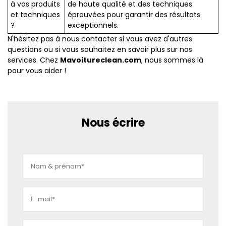
à vos produits
de haute qualité et des techniques
et techniques
éprouvées pour garantir des résultats
?
exceptionnels.
N'hésitez pas à nous contacter si vous avez d'autres
questions ou si vous souhaitez en savoir plus sur nos
services. Chez
Mavoitureclean.com
, nous sommes là
pour vous aider !
Nous écrire