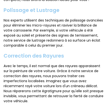
Polissage et Lustrage
Nos experts utilisent des techniques de polissage avancées
pour éliminer les micro-rayures et raviver la brillance de
votre carrosserie. Par exemple, si votre véhicule a été
exposé au soleil et présente des signes de ternissement,
notre service de lustrage redonnera à sa surface un éclat
comparable à celui du premier jour.
Correction des Rayures
Avec le temps, il est normal que des rayures apparaissent
sur la peinture de votre voiture. Grâce à notre service de
correction des rayures, nous pouvons traiter ces
imperfections localisées. Imaginez que vous avez
récemment rayé votre voiture lors d'un créneau délicat.
Nous réparerons cette égratignure pour qu'elle soit presque
invisible, vous permettant de retrouver la fierté de conduire
votre véhicule.