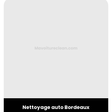
Nettoyage auto Bordeaux