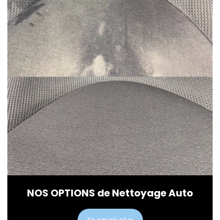
NOS OPTIONS de Nettoyage Auto