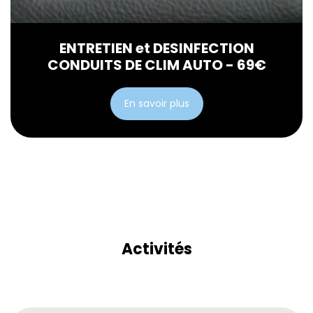
ENTRETIEN et DESINFECTION
CONDUITS DE CLIM AUTO - 69€
En savoir plus
Activités