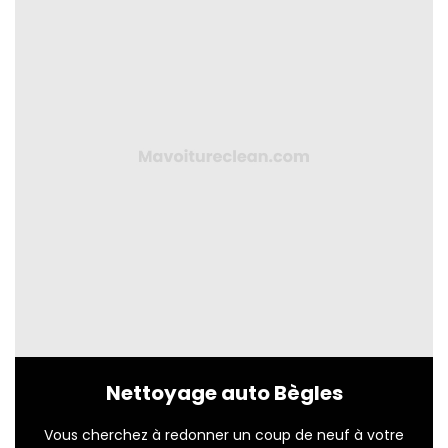
Nettoyage auto Bègles
Vous cherchez à redonner un coup de neuf à votre