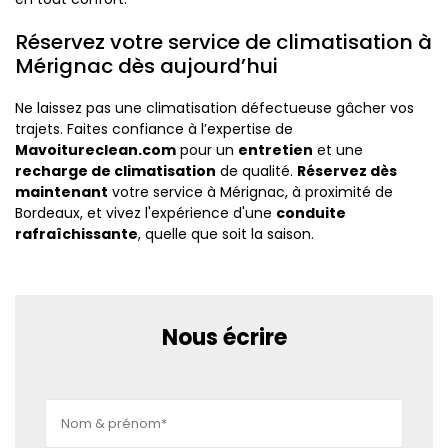
Réservez votre service de climatisation à
Mérignac dès aujourd’hui
Ne laissez pas une climatisation défectueuse gâcher vos
trajets. Faites confiance à l’expertise de
Mavoitureclean.com
pour un
entretien
et une
recharge de climatisation
de qualité.
Réservez dès
maintenant
votre service à Mérignac, à proximité de
Bordeaux, et vivez l'expérience d'une
conduite
rafraîchissante
, quelle que soit la saison.
Nous écrire