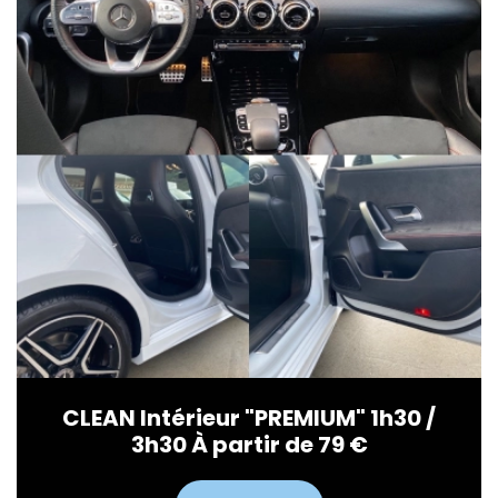
CLEAN Intérieur "PREMIUM" 1h30 /
3h30 À partir de 79 €