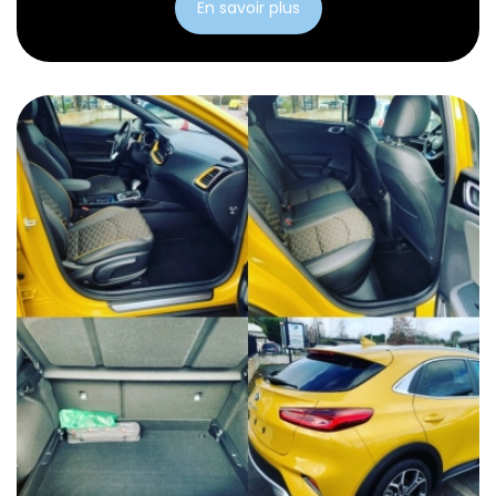
En savoir plus