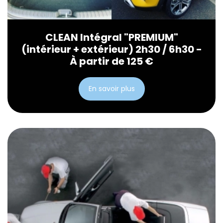
CLEAN Intégral "PREMIUM"
(intérieur + extérieur) 2h30 / 6h30 -
À partir de 125 €
En savoir plus