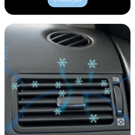
En savoir plus