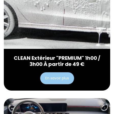
CLEAN Extérieur "PREMIUM" 1h00 /
3h00 À partir de 49 €
En savoir plus