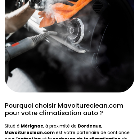
Pourquoi choisir Mavoitureclean.com
pour votre climatisation auto ?
Situé à
Mérignac
, à proximité de
Bordeaux
,
Mavoitureclean.com
est votre partenaire de confiance