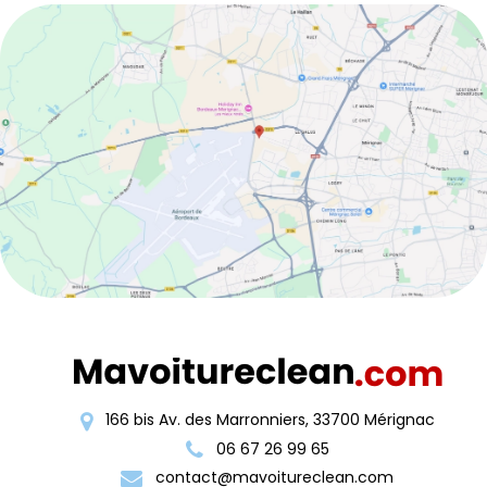
166 bis Av. des Marronniers, 33700 Mérignac
06 67 26 99 65
contact@mavoitureclean.com