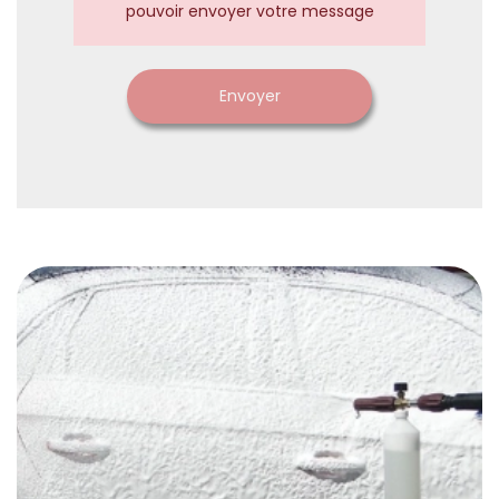
pouvoir envoyer votre message
Envoyer