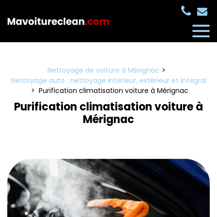
Panneau de gestion des cookies
Nettoyage de voiture à Mérignac
Nettoyage auto : nettoyage intérieur, extérieur et intégral
Purification climatisation voiture à Mérignac
Purification climatisation voiture à
Mérignac