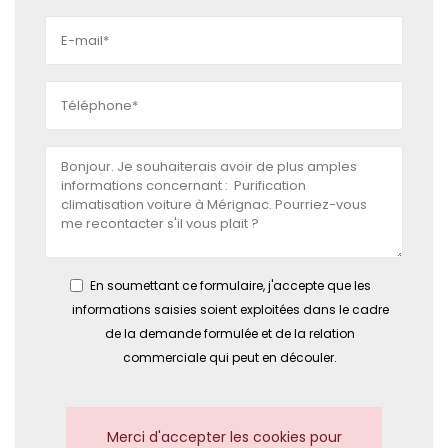
En soumettant ce formulaire, j'accepte que les
informations saisies soient exploitées dans le cadre
de la demande formulée et de la relation
commerciale qui peut en découler.
Merci d'accepter les cookies pour