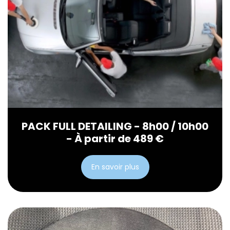
PACK FULL DETAILING - 8h00 / 10h00
- À partir de 489 €
En savoir plus