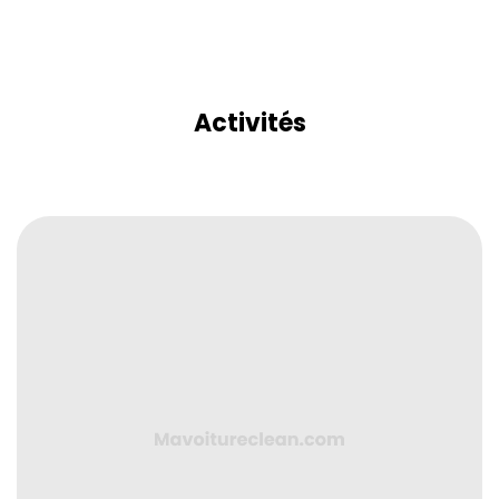
Activités