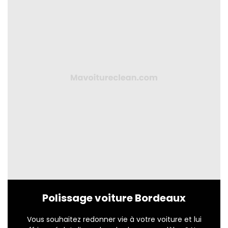
Polissage voiture Bordeaux
Vous souhaitez redonner vie à votre voiture et lui