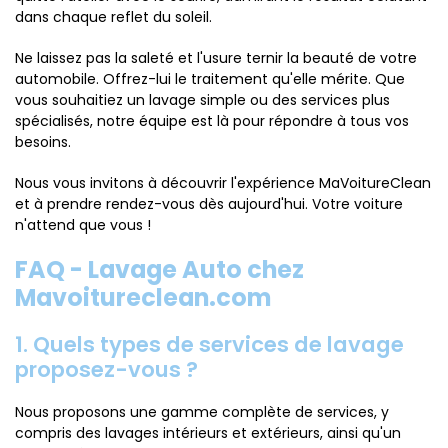
dans chaque reflet du soleil.
Ne laissez pas la saleté et l'usure ternir la beauté de votre
automobile. Offrez-lui le traitement qu'elle mérite. Que
vous souhaitiez un lavage simple ou des services plus
spécialisés, notre équipe est là pour répondre à tous vos
besoins.
Nous vous invitons à découvrir l'expérience MaVoitureClean
et à prendre rendez-vous dès aujourd'hui. Votre voiture
n'attend que vous !
FAQ - Lavage Auto chez
Mavoitureclean.com
1. Quels types de services de lavage
proposez-vous ?
Nous proposons une gamme complète de services, y
compris des lavages intérieurs et extérieurs, ainsi qu'un