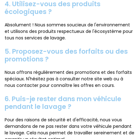
4. Utilisez-vous des produits
écologiques ?
Absolument ! Nous sommes soucieux de l'environnement
et utilisons des produits respectueux de l'écosystème pour
tous nos services de lavage.
5. Proposez-vous des forfaits ou des
promotions ?
Nous offrons régulièrement des promotions et des forfaits
spéciaux. N'hésitez pas à consulter notre site web ou à
nous contacter pour connaître les offres en cours.
6. Puis-je rester dans mon véhicule
pendant le lavage ?
Pour des raisons de sécurité et d'efficacité, nous vous
demandons de ne pas rester dans votre véhicule pendant
le lavage. Cela nous permet de travailler sereinement et de