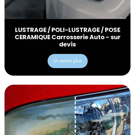
LUSTRAGE / POLI-LUSTRAGE / POSE
CERAMIQUE Carrosserie Auto - sur
devis
En savoir plus