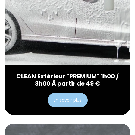
CLEAN Extérieur "PREMIUM" 1h00 /
3h00 À partir de 49 €
En savoir plus