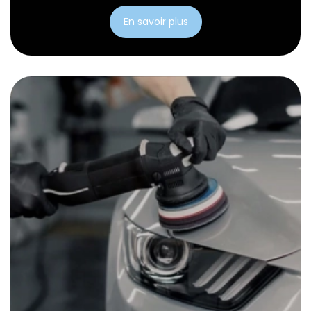
En savoir plus