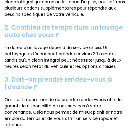
clean intégral qui combine les deux. De plus, nous offrons
plusieurs options supplémentaires pour répondre aux
besoins spécifiques de votre véhicule.
2. Combien de temps dure un lavage
auto chez vous ?
La durée d'un lavage dépend du service choisi. Un
nettoyage extérieur peut prendre environ 30 minutes,
tandis qu'un clean intégral peut nécessiter jusqu'à deux
heures selon l’état du véhicule et les options choisies.
3. Doit-on prendre rendez-vous à
l'avance ?
Oui, il est recommandé de prendre rendez-vous afin de
garantir la disponibilité de nos services à votre
convenance. Cela nous permet de mieux planifier notre
emploi du temps et de vous offrir un service rapide et
efficace.