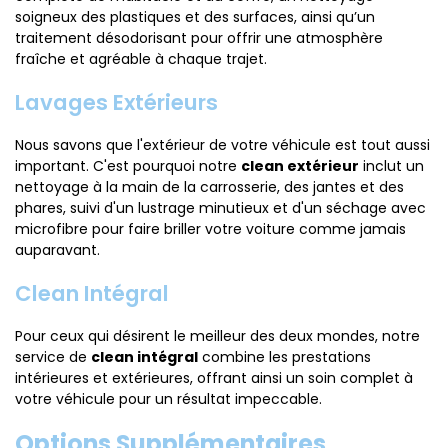
soigneux des plastiques et des surfaces, ainsi qu’un
traitement désodorisant pour offrir une atmosphère
fraîche et agréable à chaque trajet.
Lavages Extérieurs
Nous savons que l'extérieur de votre véhicule est tout aussi
important. C'est pourquoi notre
clean extérieur
inclut un
nettoyage à la main de la carrosserie, des jantes et des
phares, suivi d'un lustrage minutieux et d'un séchage avec
microfibre pour faire briller votre voiture comme jamais
auparavant.
Clean Intégral
Pour ceux qui désirent le meilleur des deux mondes, notre
service de
clean intégral
combine les prestations
intérieures et extérieures, offrant ainsi un soin complet à
votre véhicule pour un résultat impeccable.
Options Supplémentaires