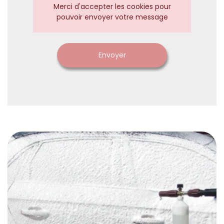
Merci d'accepter les cookies pour
pouvoir envoyer votre message
Envoyer