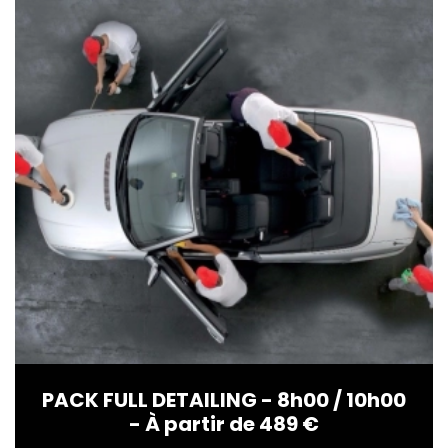
PACK FULL DETAILING - 8h00 / 10h00
- À partir de 489 €