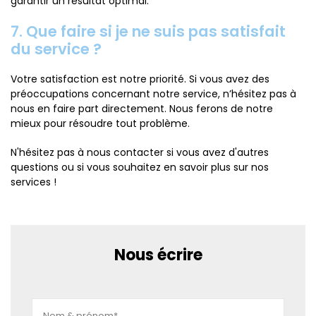
garantir un résultat optimal.
7. Que faire si je ne suis pas satisfait
du service ?
Votre satisfaction est notre priorité. Si vous avez des
préoccupations concernant notre service, n’hésitez pas à
nous en faire part directement. Nous ferons de notre
mieux pour résoudre tout problème.
N'hésitez pas à nous contacter si vous avez d'autres
questions ou si vous souhaitez en savoir plus sur nos
services !
Nous écrire