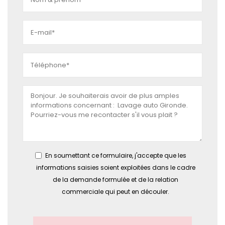
En soumettant ce formulaire, j'accepte que les
informations saisies soient exploitées dans le cadre
de la demande formulée et de la relation
commerciale qui peut en découler.