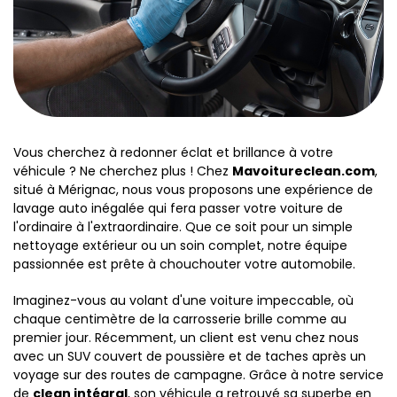
Vous cherchez à redonner éclat et brillance à votre
véhicule ? Ne cherchez plus ! Chez
Mavoitureclean.com
,
situé à Mérignac, nous vous proposons une expérience de
lavage auto inégalée qui fera passer votre voiture de
l'ordinaire à l'extraordinaire. Que ce soit pour un simple
nettoyage extérieur ou un soin complet, notre équipe
passionnée est prête à chouchouter votre automobile.
Imaginez-vous au volant d'une voiture impeccable, où
chaque centimètre de la carrosserie brille comme au
premier jour. Récemment, un client est venu chez nous
avec un SUV couvert de poussière et de taches après un
voyage sur des routes de campagne. Grâce à notre service
de
clean intégral
, son véhicule a retrouvé sa superbe en