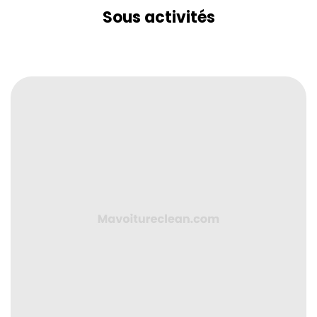
Sous activités