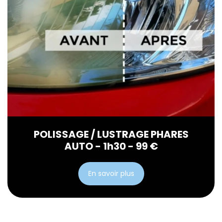
POLISSAGE / LUSTRAGE PHARES
AUTO - 1h30 - 99 €
En savoir plus