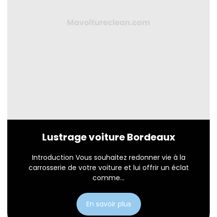
Lustrage voiture Bordeaux
Introduction Vous souhaitez redonner vie à la
carrosserie de votre voiture et lui offrir un éclat
comme...
En savoir plus