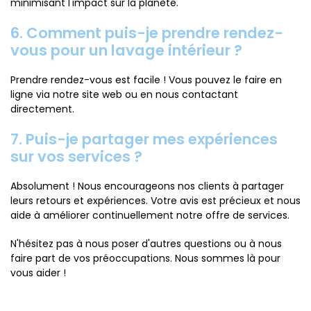
minimisant l'impact sur la planète.
6. Comment puis-je prendre rendez-
vous pour un lavage intérieur ?
Prendre rendez-vous est facile ! Vous pouvez le faire en
ligne via notre site web ou en nous contactant
directement.
7. Puis-je partager mes expériences
sur vos services ?
Absolument ! Nous encourageons nos clients à partager
leurs retours et expériences. Votre avis est précieux et nous
aide à améliorer continuellement notre offre de services.
N'hésitez pas à nous poser d'autres questions ou à nous
faire part de vos préoccupations. Nous sommes là pour
vous aider !