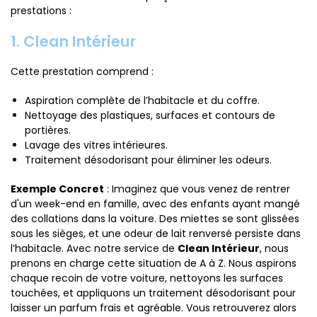
prestations :
1. Clean Intérieur
Cette prestation comprend :
Aspiration complète de l’habitacle et du coffre.
Nettoyage des plastiques, surfaces et contours de
portières.
Lavage des vitres intérieures.
Traitement désodorisant pour éliminer les odeurs.
Exemple Concret
: Imaginez que vous venez de rentrer
d'un week-end en famille, avec des enfants ayant mangé
des collations dans la voiture. Des miettes se sont glissées
sous les sièges, et une odeur de lait renversé persiste dans
l’habitacle. Avec notre service de
Clean Intérieur
, nous
prenons en charge cette situation de A à Z. Nous aspirons
chaque recoin de votre voiture, nettoyons les surfaces
touchées, et appliquons un traitement désodorisant pour
laisser un parfum frais et agréable. Vous retrouverez alors