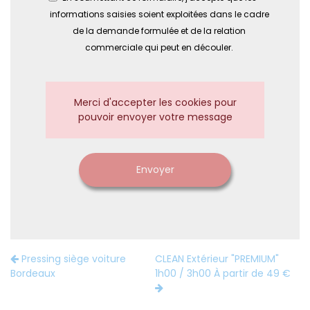
informations saisies soient exploitées dans le cadre
de la demande formulée et de la relation
commerciale qui peut en découler.
Merci d'accepter les cookies pour
pouvoir envoyer votre message
Envoyer
Pressing siège voiture
CLEAN Extérieur "PREMIUM"
Bordeaux
1h00 / 3h00 À partir de 49 €