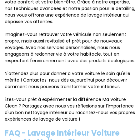
votre confort et votre bien-être. Grâce à notre expertise,
nos techniques avancées et notre passion pour le detailing,
nous vous offrons une expérience de lavage intérieur qui
dépasse vos attentes.
Imaginez-vous retrouver votre véhicule non seulement
propre, mais aussi revitalisé et prêt pour de nouveaux
voyages. Avec nos services personnalisés, nous nous
engageons à redonner vie à votre habitacle, tout en
respectant l'environnement avec des produits écologiques.
N'attendez plus pour donner à votre voiture le soin qu'elle
mérite ! Contactez-nous dès aujourd'hui pour découvrir
comment nous pouvons transformer votre intérieur.
Êtes-vous prêt à expérimenter la différence Ma Voiture
Clean ? Partagez avec nous vos réflexions sur l'importance
d'un bon nettoyage intérieur ou racontez-nous vos propres
expériences de lavage de voiture !
FAQ - Lavage Intérieur Voiture