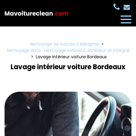
Panneau de gestion des cookies
Nettoyage de voiture à Mérignac
Nettoyage auto : nettoyage intérieur, extérieur et intégral
Lavage intérieur voiture Bordeaux
Lavage intérieur voiture Bordeaux