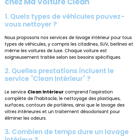
chez Ma Voiture Clean
1. Quels types de véhicules pouvez-
vous nettoyer ?
Nous proposons nos services de lavage intérieur pour tous
types de véhicules, y compris les citadines, SUV, berlines et
même les voitures de luxe. Chaque voiture est
soigneusement traitée selon ses besoins spécifiques.
2. Quelles prestations incluent le
service "Clean Intérieur" ?
Le service
Clean Intérieur
comprend l'aspiration
complète de l'habitacle, le nettoyage des plastiques,
surfaces, contours de portières, ainsi que le lavage des
vitres intérieures et un traitement désodorisant pour
éliminer les odeurs.
3. Combien de temps dure un lavage
intérieur ?