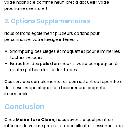
votre habitacle comme neuf, prêt à accueillir votre
prochaine aventure !
2. Options Supplémentaires
Nous offrons également plusieurs options pour
personnaliser votre lavage intérieur :
Shampoing des sièges et moquettes pour éliminer les
taches tenaces.
Extraction des poils d’animaux si votre compagnon à
quatre pattes a laissé des traces.
Ces services complémentaires permettent de répondre à
des besoins spécifiques et d'assurer une propreté
impeccable.
Conclusion
Chez
Ma Voiture Clean
, nous savons à quel point un
intérieur de voiture propre et accueillant est essentiel pour