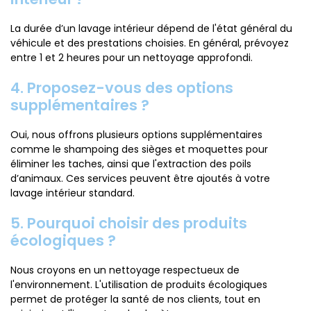
La durée d’un lavage intérieur dépend de l'état général du
véhicule et des prestations choisies. En général, prévoyez
entre 1 et 2 heures pour un nettoyage approfondi.
4. Proposez-vous des options
supplémentaires ?
Oui, nous offrons plusieurs options supplémentaires
comme le shampoing des sièges et moquettes pour
éliminer les taches, ainsi que l'extraction des poils
d’animaux. Ces services peuvent être ajoutés à votre
lavage intérieur standard.
5. Pourquoi choisir des produits
écologiques ?
Nous croyons en un nettoyage respectueux de
l'environnement. L'utilisation de produits écologiques
permet de protéger la santé de nos clients, tout en