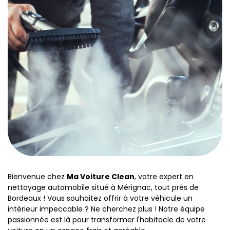
Bienvenue chez
Ma Voiture Clean
, votre expert en
nettoyage automobile situé à Mérignac, tout près de
Bordeaux ! Vous souhaitez offrir à votre véhicule un
intérieur impeccable ? Ne cherchez plus ! Notre équipe
passionnée est là pour transformer l'habitacle de votre