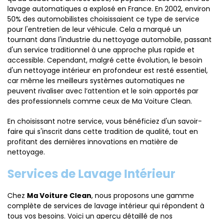
lavage automatiques a explosé en France. En 2002, environ
50% des automobilistes choisissaient ce type de service
pour l'entretien de leur véhicule. Cela a marqué un
tournant dans l'industrie du nettoyage automobile, passant
d'un service traditionnel à une approche plus rapide et
accessible. Cependant, malgré cette évolution, le besoin
d'un nettoyage intérieur en profondeur est resté essentiel,
car même les meilleurs systèmes automatiques ne
peuvent rivaliser avec l’attention et le soin apportés par
des professionnels comme ceux de Ma Voiture Clean.
En choisissant notre service, vous bénéficiez d'un savoir-
faire qui s'inscrit dans cette tradition de qualité, tout en
profitant des dernières innovations en matière de
nettoyage.
Services de Lavage Intérieur
Chez
Ma Voiture Clean
, nous proposons une gamme
complète de services de lavage intérieur qui répondent à
tous vos besoins. Voici un aperçu détaillé de nos