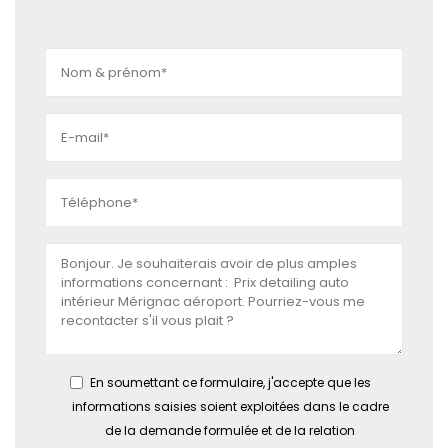
En soumettant ce formulaire, j'accepte que les
informations saisies soient exploitées dans le cadre
de la demande formulée et de la relation