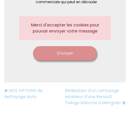
commerciale qui peut en découler.
Merci d'accepter les cookies pour
pouvoir envoyer votre message
Envoyer
NOS OPTIONS de
Réalisation d'un nettoyage
Nettoyage Auto
extérieur d'une Renault
Twingo blanche à Mérignac