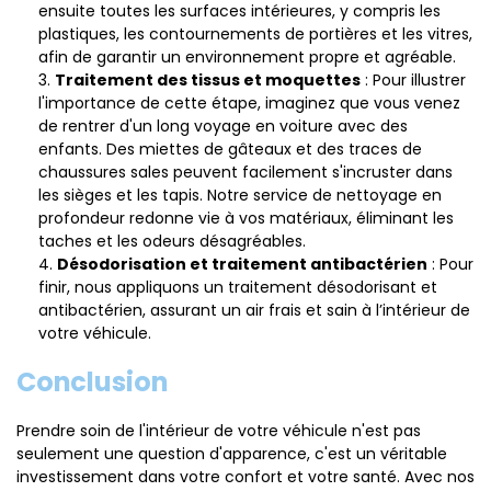
ensuite toutes les surfaces intérieures, y compris les
plastiques, les contournements de portières et les vitres,
afin de garantir un environnement propre et agréable.
Traitement des tissus et moquettes
: Pour illustrer
l'importance de cette étape, imaginez que vous venez
de rentrer d'un long voyage en voiture avec des
enfants. Des miettes de gâteaux et des traces de
chaussures sales peuvent facilement s'incruster dans
les sièges et les tapis. Notre service de nettoyage en
profondeur redonne vie à vos matériaux, éliminant les
taches et les odeurs désagréables.
Désodorisation et traitement antibactérien
: Pour
finir, nous appliquons un traitement désodorisant et
antibactérien, assurant un air frais et sain à l’intérieur de
votre véhicule.
Conclusion
Prendre soin de l'intérieur de votre véhicule n'est pas
seulement une question d'apparence, c'est un véritable
investissement dans votre confort et votre santé. Avec nos