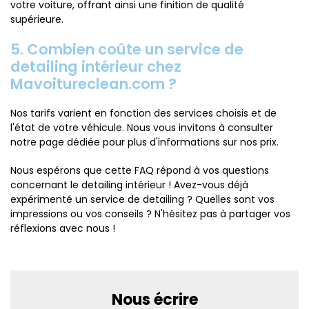
votre voiture, offrant ainsi une finition de qualité
supérieure.
5. Combien coûte un service de
detailing intérieur chez
Mavoitureclean.com ?
Nos tarifs varient en fonction des services choisis et de
l'état de votre véhicule. Nous vous invitons à consulter
notre page dédiée pour plus d'informations sur nos prix.
Nous espérons que cette FAQ répond à vos questions
concernant le detailing intérieur ! Avez-vous déjà
expérimenté un service de detailing ? Quelles sont vos
impressions ou vos conseils ? N'hésitez pas à partager vos
réflexions avec nous !
Nous écrire