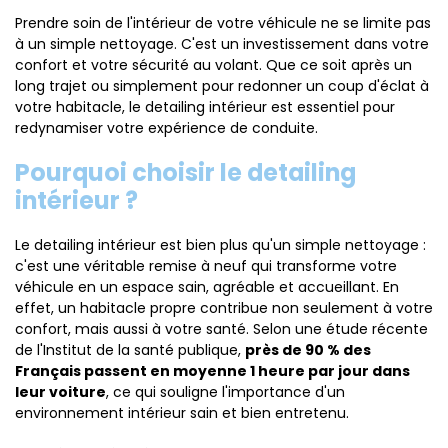
Prendre soin de l'intérieur de votre véhicule ne se limite pas
à un simple nettoyage. C'est un investissement dans votre
confort et votre sécurité au volant. Que ce soit après un
long trajet ou simplement pour redonner un coup d'éclat à
votre habitacle, le detailing intérieur est essentiel pour
redynamiser votre expérience de conduite.
Pourquoi choisir le detailing
intérieur ?
Le detailing intérieur est bien plus qu'un simple nettoyage :
c'est une véritable remise à neuf qui transforme votre
véhicule en un espace sain, agréable et accueillant. En
effet, un habitacle propre contribue non seulement à votre
confort, mais aussi à votre santé. Selon une étude récente
de l'Institut de la santé publique,
près de 90 % des
Français passent en moyenne 1 heure par jour dans
leur voiture
, ce qui souligne l'importance d'un
environnement intérieur sain et bien entretenu.