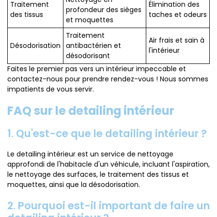
Traitement
Élimination des
profondeur des sièges
des tissus
taches et odeurs
et moquettes
Traitement
Air frais et sain à
Désodorisation
antibactérien et
l'intérieur
désodorisant
Faites le premier pas vers un intérieur impeccable et
contactez-nous pour prendre rendez-vous ! Nous sommes
impatients de vous servir.
FAQ sur le detailing intérieur
1. Qu'est-ce que le detailing intérieur ?
Le detailing intérieur est un service de nettoyage
approfondi de l'habitacle d'un véhicule, incluant l'aspiration,
le nettoyage des surfaces, le traitement des tissus et
moquettes, ainsi que la désodorisation.
2. Pourquoi est-il important de faire un