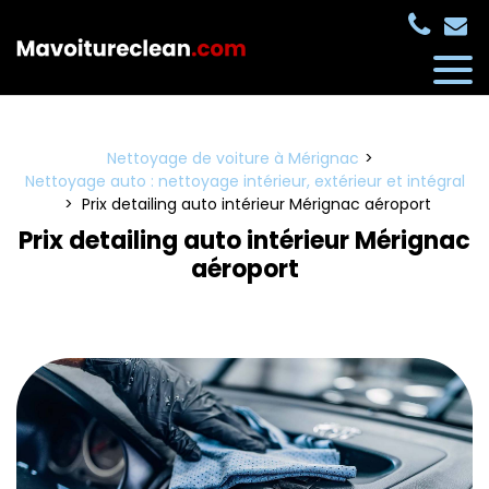
Panneau de gestion des cookies
Nettoyage de voiture à Mérignac
Nettoyage auto : nettoyage intérieur, extérieur et intégral
Prix detailing auto intérieur Mérignac aéroport
Prix detailing auto intérieur Mérignac
aéroport