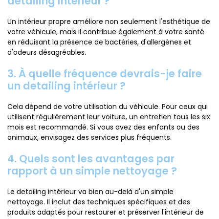
detailing intérieur ?
Un intérieur propre améliore non seulement l'esthétique de
votre véhicule, mais il contribue également à votre santé
en réduisant la présence de bactéries, d'allergènes et
d'odeurs désagréables.
3. À quelle fréquence devrais-je faire
un detailing intérieur ?
Cela dépend de votre utilisation du véhicule. Pour ceux qui
utilisent régulièrement leur voiture, un entretien tous les six
mois est recommandé. Si vous avez des enfants ou des
animaux, envisagez des services plus fréquents.
4. Quels sont les avantages par
rapport à un simple nettoyage ?
Le detailing intérieur va bien au-delà d'un simple
nettoyage. Il inclut des techniques spécifiques et des
produits adaptés pour restaurer et préserver l'intérieur de