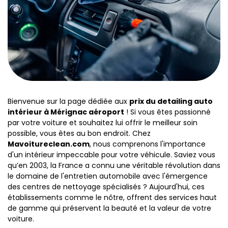
Bienvenue sur la page dédiée aux
prix du detailing auto
intérieur à Mérignac aéroport
! Si vous êtes passionné
par votre voiture et souhaitez lui offrir le meilleur soin
possible, vous êtes au bon endroit. Chez
Mavoitureclean.com
, nous comprenons l'importance
d'un intérieur impeccable pour votre véhicule. Saviez vous
qu’en 2003, la France a connu une véritable révolution dans
le domaine de l'entretien automobile avec l'émergence
des centres de nettoyage spécialisés ? Aujourd'hui, ces
établissements comme le nôtre, offrent des services haut
de gamme qui préservent la beauté et la valeur de votre
voiture.