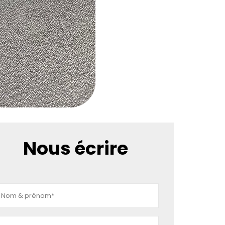
Nous écrire