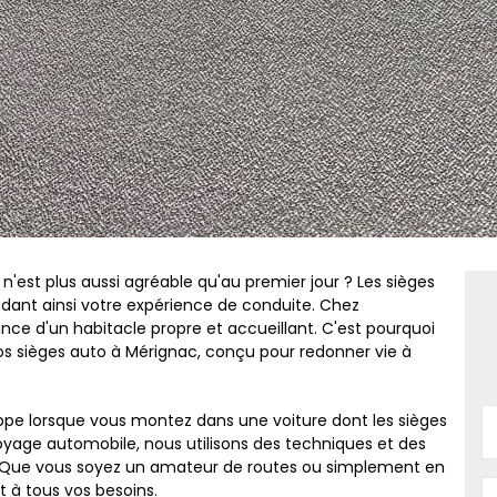
n'est plus aussi agréable qu'au premier jour ? Les sièges
dant ainsi votre expérience de conduite. Chez
ce d'un habitacle propre et accueillant. C'est pourquoi
os sièges auto à Mérignac, conçu pour redonner vie à
ppe lorsque vous montez dans une voiture dont les sièges
oyage automobile, nous utilisons des techniques et des
l. Que vous soyez un amateur de routes ou simplement en
t à tous vos besoins.