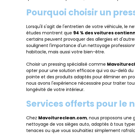
Pourquoi choisir un pres
Lorsqu'il s'agit de l'entretien de votre véhicule, le 
études montrent que
94 % des voitures contienn
certains peuvent provoquer des allergies et d'autr
soulignent l'importance d'un nettoyage professionn
habitacle, mais aussi votre bien-être.
Choisir un pressing spécialisé comme
Mavoiturec
opter pour une solution efficace qui va au-delà du
pointe et des produits adaptés pour éliminer en prof
nous avons l'expérience nécessaire pour traiter tous 
longévité de votre intérieur.
Services offerts pour le
Chez
Mavoitureclean.com
, nous proposons une 
nettoyage de vos sièges auto, adaptés à tous type
tenaces ou que vous souhaitiez simplement rafraîchir