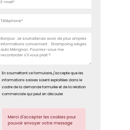
En soumettant ce formulaire, j'accepte que les
informations saisies soient exploitées dans le
cadre de la demande formulée et de la relation
commerciale qui peut en découler.
Merci d'accepter les cookies pour
pouvoir envoyer votre message