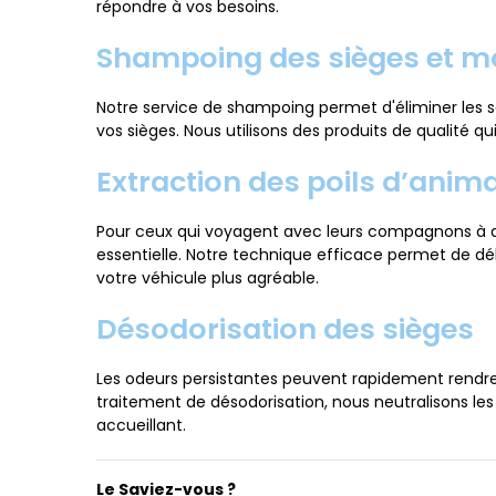
répondre à vos besoins.
Shampoing des sièges et m
Notre service de shampoing permet d'éliminer les sa
vos sièges. Nous utilisons des produits de qualité q
Extraction des poils d’anim
Pour ceux qui voyagent avec leurs compagnons à qua
essentielle. Notre technique efficace permet de déb
votre véhicule plus agréable.
Désodorisation des sièges
Les odeurs persistantes peuvent rapidement rendre
traitement de désodorisation, nous neutralisons les
accueillant.
Le Saviez-vous ?