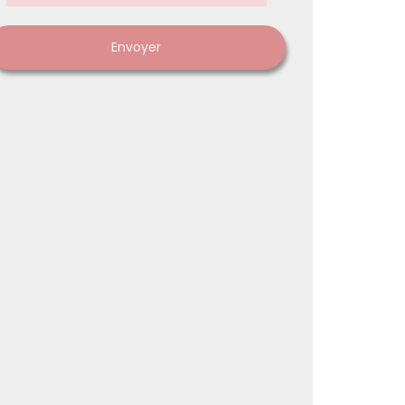
Envoyer