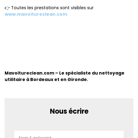
👉 Toutes les prestations sont visibles sur
www.mavoitureclean.com
Mavoitureclean.com – Le spécialiste du nettoyage
utilitaire à Bordeaux et en Gironde.
Nous écrire