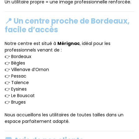
Un utilitaire propre = une image professionnelle renforcée.
📍 Un centre proche de Bordeaux,
facile d’accès
Notre centre est situé à
Mérignac
, idéal pour les
professionnels venant de :
👉 Bordeaux
👉 Bègles
👉 Villenave d’Ornon
👉 Pessac
👉 Talence
👉 Eysines
👉 Le Bouscat
👉 Bruges
Nous accueillons les utilitaires de toutes tailles dans un
espace parfaitement adapté.