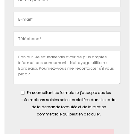
En soumettant ce formulaire, j'accepte que les
informations saisies soient exploitées dans le cadre
de la demande formulée et de la relation
commerciale qui peut en découler.