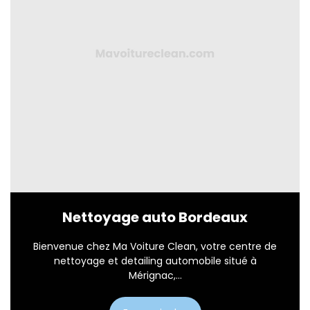
Nettoyage auto Bordeaux
Bienvenue chez Ma Voiture Clean, votre centre de
nettoyage et detailing automobile situé à
Mérignac,...