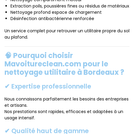
Extraction poils, poussières fines ou résidus de matériaux
Nettoyage profond espace de chargement
Désinfection antibactérienne renforcée
Un service complet pour retrouver un utilitaire propre du sol
au plafond.
🧠 Pourquoi choisir
Mavoitureclean.com pour le
nettoyage utilitaire à Bordeaux ?
✔ Expertise professionnelle
Nous connaissons parfaitement les besoins des entreprises
et artisans.
Nos prestations sont rapides, efficaces et adaptées à un
usage intensif.
✔ Qualité haut de gamme