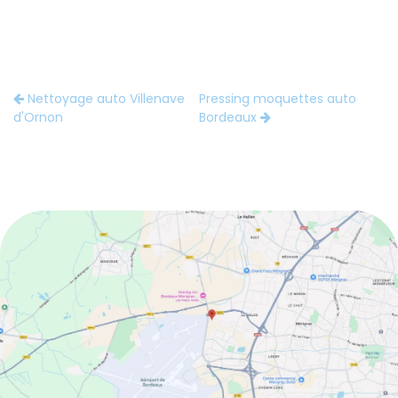
Nettoyage auto Villenave
Pressing moquettes auto
d'Ornon
Bordeaux