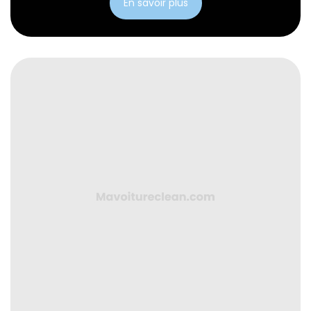
En savoir plus