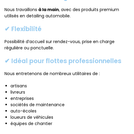
Nous travaillons
à la main
, avec des produits premium
utilisés en detailing automobile.
✔ Flexibilité
Possibilité d’accueil sur rendez-vous, prise en charge
régulière ou ponctuelle.
✔ Idéal pour flottes professionnelles
Nous entretenons de nombreux utilitaires de :
artisans
livreurs
entreprises
sociétés de maintenance
auto-écoles
loueurs de véhicules
équipes de chantier