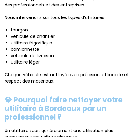
des professionnels et des entreprises.
Nous intervenons sur tous les types d’utilitaires :
fourgon
véhicule de chantier
utilitaire frigorifique
camionnette
véhicule de livraison
utilitaire léger
Chaque véhicule est nettoyé avec précision, efficacité et
respect des matériaux.
💎 Pourquoi faire nettoyer votre
utilitaire à Bordeaux par un
professionnel ?
Un utilitaire subit généralement une utilisation plus