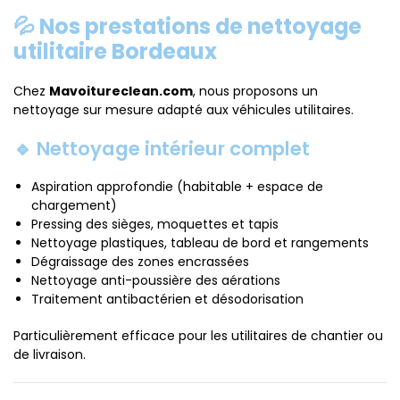
💦 Nos prestations de nettoyage
utilitaire Bordeaux
Chez
Mavoitureclean.com
, nous proposons un
nettoyage sur mesure adapté aux véhicules utilitaires.
🔹 Nettoyage intérieur complet
Aspiration approfondie (habitable + espace de
chargement)
Pressing des sièges, moquettes et tapis
Nettoyage plastiques, tableau de bord et rangements
Dégraissage des zones encrassées
Nettoyage anti-poussière des aérations
Traitement antibactérien et désodorisation
Particulièrement efficace pour les utilitaires de chantier ou
de livraison.