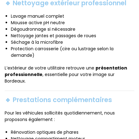
🔹 Nettoyage extérieur professionnel
Lavage manuel complet
Mousse active pH neutre
Dégoudronnage si nécessaire
Nettoyage jantes et passages de roues
Séchage à la microfibre
Protection carrosserie (cire ou lustrage selon la
demande)
L’extérieur de votre utilitaire retrouve une
présentation
professionnelle
, essentielle pour votre image sur
Bordeaux.
🔹 Prestations complémentaires
Pour les véhicules sollicités quotidiennement, nous
proposons également :
Rénovation optiques de phares
Nettoyage compartiment moteur