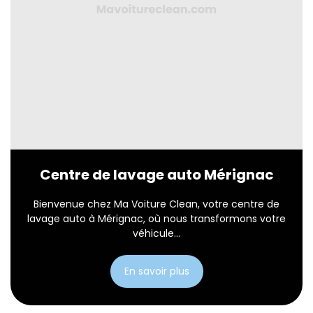
Centre de lavage auto Mérignac
Bienvenue chez Ma Voiture Clean, votre centre de
lavage auto à Mérignac, où nous transformons votre
véhicule...
En savoir plus