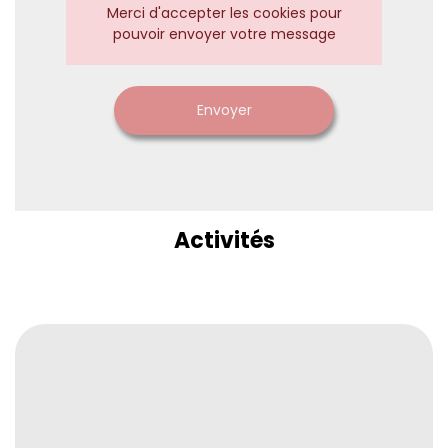
Merci d'accepter les cookies pour
pouvoir envoyer votre message
Envoyer
Activités