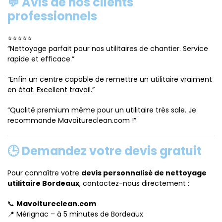
💬 Avis de nos clients
professionnels
⭐⭐⭐⭐⭐
“Nettoyage parfait pour nos utilitaires de chantier. Service
rapide et efficace.”
“Enfin un centre capable de remettre un utilitaire vraiment
en état. Excellent travail.”
“Qualité premium même pour un utilitaire très sale. Je
recommande Mavoitureclean.com !”
🕒 Demandez votre devis gratuit
Pour connaître votre
devis personnalisé de nettoyage
utilitaire Bordeaux
, contactez-nous directement :
📞
Mavoitureclean.com
📍 Mérignac – à 5 minutes de Bordeaux