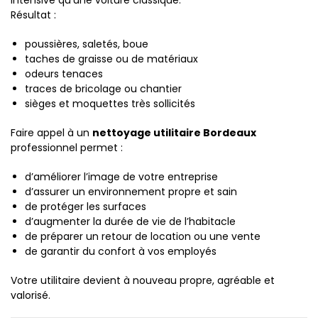
intensive qu’une voiture classique.
Résultat :
poussières, saletés, boue
taches de graisse ou de matériaux
odeurs tenaces
traces de bricolage ou chantier
sièges et moquettes très sollicités
Faire appel à un
nettoyage utilitaire Bordeaux
professionnel permet :
d’améliorer l’image de votre entreprise
d’assurer un environnement propre et sain
de protéger les surfaces
d’augmenter la durée de vie de l’habitacle
de préparer un retour de location ou une vente
de garantir du confort à vos employés
Votre utilitaire devient à nouveau propre, agréable et
valorisé.