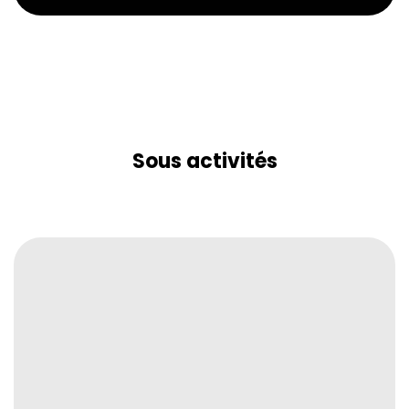
Sous activités