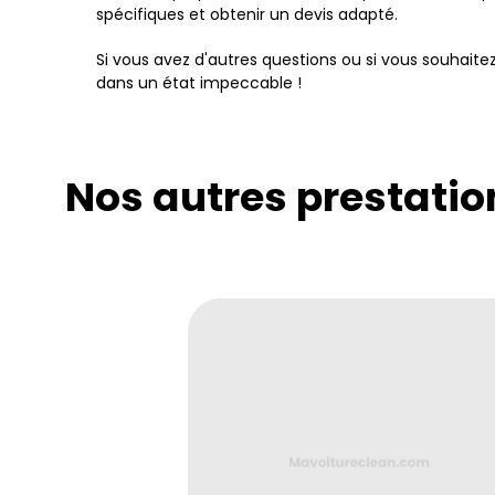
spécifiques et obtenir un devis adapté.
Si vous avez d'autres questions ou si vous souhait
dans un état impeccable !
Nos autres prestatio