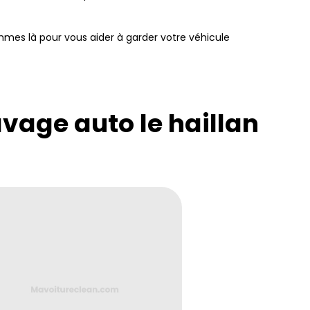
mmes là pour vous aider à garder votre véhicule
avage auto le haillan