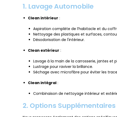
1. Lavage Automobile
Clean intérieur
:
Aspiration complète de l’habitacle et du coffr
Nettoyage des plastiques et surfaces, contour
Désodorisation de l'intérieur.
Clean extérieur
:
Lavage à la main de la carrosserie, jantes et 
Lustrage pour raviver la brillance.
Séchage avec microfibre pour éviter les trace
Clean intégral
:
Combinaison de nettoyage intérieur et extéri
2. Options Supplémentaires