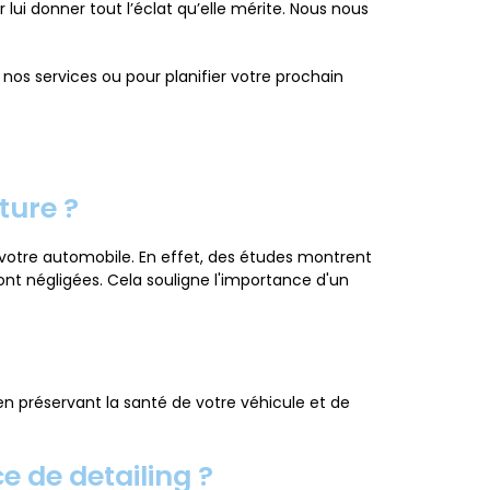
 lui donner tout l’éclat qu’elle mérite. Nous nous
nos services ou pour planifier votre prochain
ture ?
de votre automobile. En effet, des études montrent
sont négligées. Cela souligne l'importance d'un
n préservant la santé de votre véhicule et de
e de detailing ?