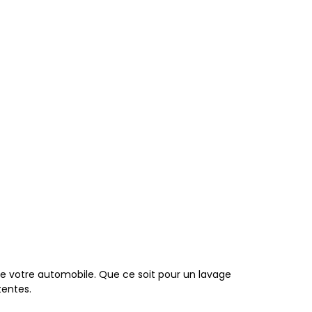
de votre automobile. Que ce soit pour un lavage
tentes.