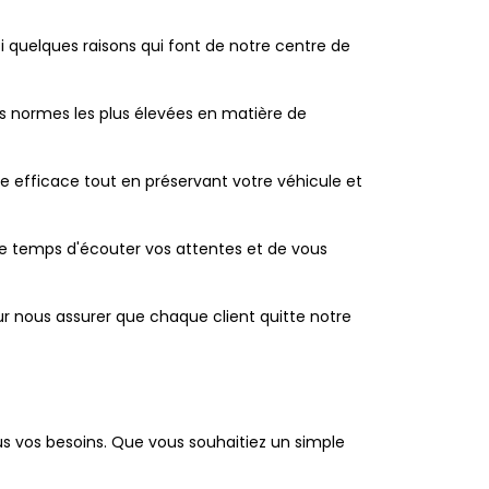
ci quelques raisons qui font de notre centre de
s normes les plus élevées en matière de
ge efficace tout en préservant votre véhicule et
le temps d'écouter vos attentes et de vous
pour nous assurer que chaque client quitte notre
s vos besoins. Que vous souhaitiez un simple