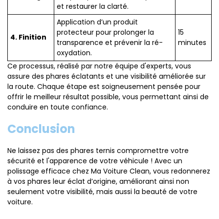
et restaurer la clarté.
Application d’un produit
protecteur pour prolonger la
15
4. Finition
transparence et prévenir la ré-
minutes
oxydation.
Ce processus, réalisé par notre équipe d'experts, vous
assure des phares éclatants et une visibilité améliorée sur
la route. Chaque étape est soigneusement pensée pour
offrir le meilleur résultat possible, vous permettant ainsi de
conduire en toute confiance.
Conclusion
Ne laissez pas des phares ternis compromettre votre
sécurité et l'apparence de votre véhicule ! Avec un
polissage efficace chez Ma Voiture Clean, vous redonnerez
à vos phares leur éclat d’origine, améliorant ainsi non
seulement votre visibilité, mais aussi la beauté de votre
voiture.