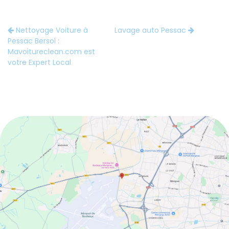
Nettoyage Voiture à
Lavage auto Pessac
Pessac Bersol :
Mavoitureclean.com est
votre Expert Local