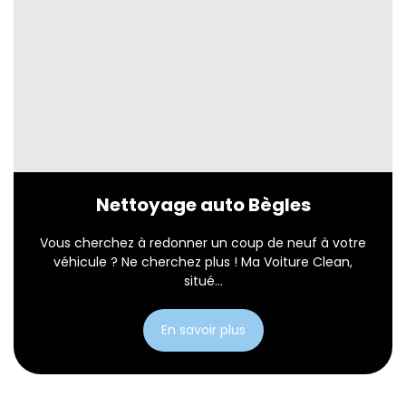
Nettoyage auto Bègles
Vous cherchez à redonner un coup de neuf à votre
véhicule ? Ne cherchez plus ! Ma Voiture Clean,
situé...
En savoir plus