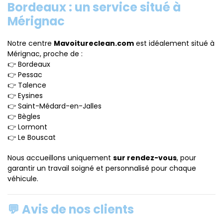
Bordeaux : un service situé à
Mérignac
Notre centre
Mavoitureclean.com
est idéalement situé à
Mérignac, proche de :
👉 Bordeaux
👉 Pessac
👉 Talence
👉 Eysines
👉 Saint-Médard-en-Jalles
👉 Bègles
👉 Lormont
👉 Le Bouscat
Nous accueillons uniquement
sur rendez-vous
, pour
garantir un travail soigné et personnalisé pour chaque
véhicule.
💬 Avis de nos clients