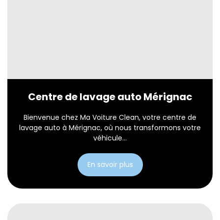
Centre de lavage auto Mérignac
Bienvenue chez Ma Voiture Clean, votre centre de
lavage auto à Mérignac, où nous transformons votre
véhicule...
En savoir plus