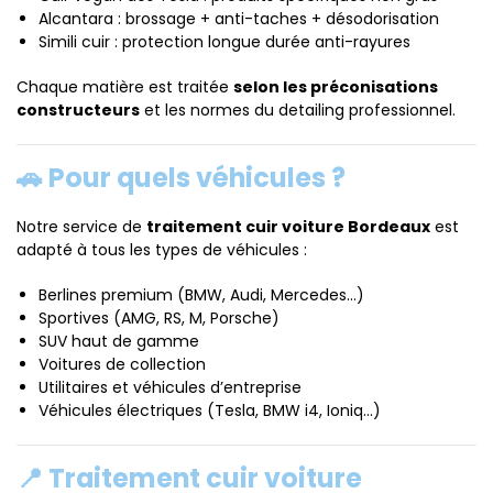
Alcantara : brossage + anti-taches + désodorisation
Simili cuir : protection longue durée anti-rayures
Chaque matière est traitée
selon les préconisations
constructeurs
et les normes du detailing professionnel.
🚗 Pour quels véhicules ?
Notre service de
traitement cuir voiture Bordeaux
est
adapté à tous les types de véhicules :
Berlines premium (BMW, Audi, Mercedes…)
Sportives (AMG, RS, M, Porsche)
SUV haut de gamme
Voitures de collection
Utilitaires et véhicules d’entreprise
Véhicules électriques (Tesla, BMW i4, Ioniq…)
📍 Traitement cuir voiture