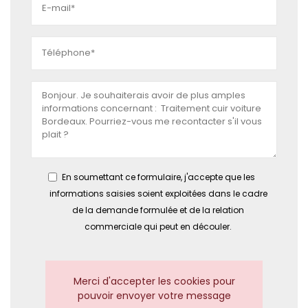
En soumettant ce formulaire, j'accepte que les
informations saisies soient exploitées dans le cadre
de la demande formulée et de la relation
commerciale qui peut en découler.
Merci d'accepter les cookies pour
pouvoir envoyer votre message