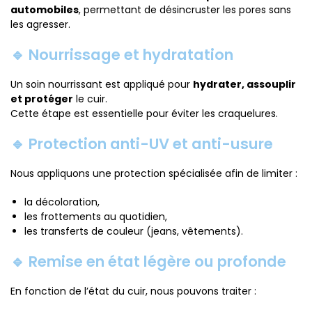
automobiles
, permettant de désincruster les pores sans
les agresser.
🔹 Nourrissage et hydratation
Un soin nourrissant est appliqué pour
hydrater, assouplir
et protéger
le cuir.
Cette étape est essentielle pour éviter les craquelures.
🔹 Protection anti-UV et anti-usure
Nous appliquons une protection spécialisée afin de limiter :
la décoloration,
les frottements au quotidien,
les transferts de couleur (jeans, vêtements).
🔹 Remise en état légère ou profonde
En fonction de l’état du cuir, nous pouvons traiter :