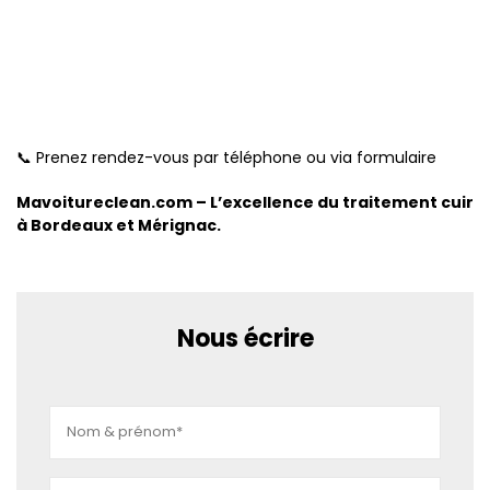
📞 Prenez rendez-vous par téléphone ou via formulaire
Mavoitureclean.com – L’excellence du traitement cuir
à Bordeaux et Mérignac.
Nous écrire