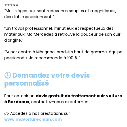
⭐⭐⭐⭐⭐
“Mes sièges cuir sont redevenus souples et magnifiques,
résultat impressionnant.”
“Un travail professionnel, minutieux et respectueux des
matériaux. Ma Mercedes a retrouvé la douceur de son cuir
d’origine.”
“Super centre à Mérignac, produits haut de gamme, équipe
passionnée. Je recommande à 100 %.”
🕒 Demandez votre devis
personnalisé
Pour obtenir un
devis gratuit de traitement cuir voiture
à Bordeaux
, contactez-nous directement :
👉 Accédez à nos prestations sur
www.mavoitureclean.com