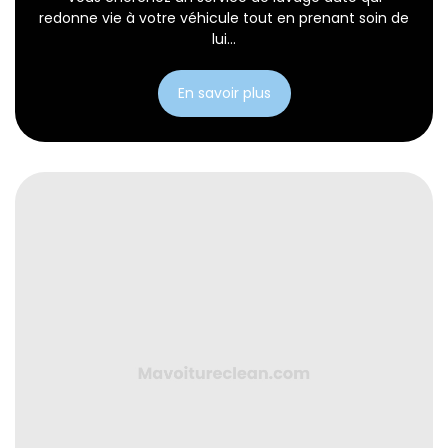
redonne vie à votre véhicule tout en prenant soin de
lui...
En savoir plus