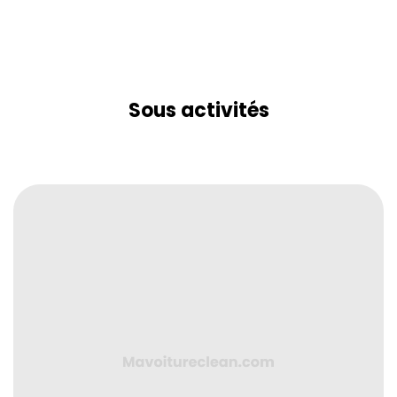
Sous activités