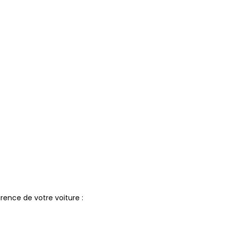
rence de votre voiture :