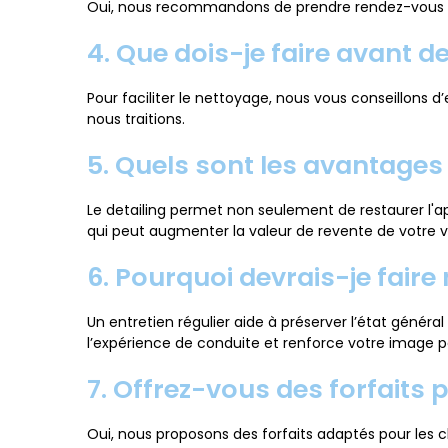
Oui, nous recommandons de prendre rendez-vous à l'
4. Que dois-je faire avant d
Pour faciliter le nettoyage, nous vous conseillons
nous traitions.
5. Quels sont les avantages 
Le detailing permet non seulement de restaurer l'ap
qui peut augmenter la valeur de revente de votre v
6. Pourquoi devrais-je faire
Un entretien régulier aide à préserver l’état général
l’expérience de conduite et renforce votre image p
7. Offrez-vous des forfaits 
Oui, nous proposons des forfaits adaptés pour les c