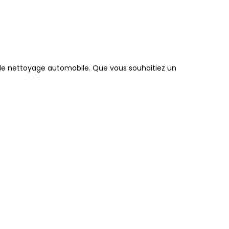
de nettoyage automobile. Que vous souhaitiez un