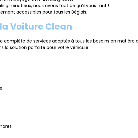
ling minutieux, nous avons tout ce qu’il vous faut !
ement accessibles pour tous les Béglais.
Ma Voiture Clean
complète de services adaptés à tous les besoins en matière 
 la solution parfaite pour votre véhicule.
e.
phares.