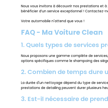
Nous vous invitons à découvrir nos prestations et à 
bénéficier d’un service exceptionnel ! Contactez-no
Votre automobile n'attend que vous !
FAQ - Ma Voiture Clean
1. Quels types de services 
Nous proposons une gamme complète de services, inclu
options spécifiques comme le shampoing des sièg
2. Combien de temps dure 
La durée d'un nettoyage dépend du type de service 
prestations de detailing peuvent durer plusieurs heu
3. Est-il nécessaire de pren