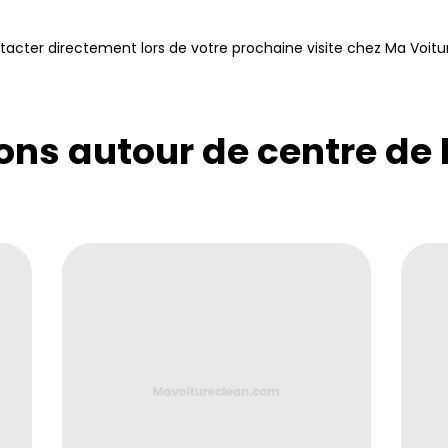
tacter directement lors de votre prochaine visite chez Ma Voitu
ons autour de centre de