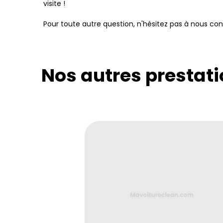
visite !
Pour toute autre question, n'hésitez pas à nous con
Nos autres prestati