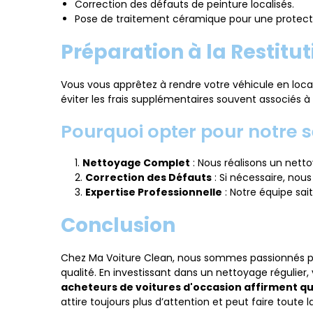
Correction des défauts de peinture localisés.
Pose de traitement céramique pour une protecti
Préparation à la Restitu
Vous vous apprêtez à rendre votre véhicule en loca
éviter les frais supplémentaires souvent associés à l
Pourquoi opter pour notre se
Nettoyage Complet
: Nous réalisons un netto
Correction des Défauts
: Si nécessaire, nous 
Expertise Professionnelle
: Notre équipe sai
Conclusion
Chez Ma Voiture Clean, nous sommes passionnés par l
qualité. En investissant dans un nettoyage régulier
acheteurs de voitures d'occasion affirment qu'
attire toujours plus d’attention et peut faire toute l