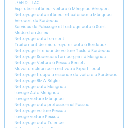
JEAN D' ILLAC
Aspiration intérieur voiture à Mérignac Aéroport
Nettoyage auto intérieur et extérieur à Mérignac
Aéroport de Bordeaux
Services de Polissage et Lustrage auto à Saint
Médard en Jalles
Nettoyage auto Lormont
Traitement de micro rayures auto à Bordeaux
Nettoyage Intérieur de voiture Tesla à Bordeaux
Nettoyage Supercars Lamborghini à Mérignac
Nettoyage Voiture à Pessac Bersol :
Mavoitureclean.com est votre Expert Local
Nettoyage trappe à essence de voiture à Bordeaux
Nettoyage BMW Bègles
Nettoyage auto Mérignac
Lavage Auto Mérignac
Lavage voiture Mérignac
Nettoyage auto professionnel Pessac
Nettoyage voiture Pessac
Lavage voiture Pessac
Nettoyage auto Talence