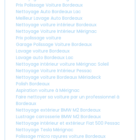
Prix Polissage Voiture Bordeaux
Nettoyage Auto Bordeaux Lac
Meilleur Lavage Auto Bordeaux
Nettoyage voiture intérieur Bordeaux
Nettoyage Voiture Intérieur Mérignac
Prix polissage voiture
Garage Polissage Voiture Bordeaux
Lavage voiture Bordeaux
Lavage auto Bordeaux Lac
Nettoyage intérieur voiture Mérignac Soleil
Nettoyage Voiture Intérieur Pessac
Nettoyage voiture Bordeaux Mériadeck
Polish Bordeaux
Aspiration voiture à Mérignac
Faire nettoyer sa voiture par un professionnel à
Bordeaux
Nettoyage extérieur BMW M2 Bordeaux
Lustrage carrosserie BMW M2 Bordeaux
Nettoyage intérieur et extérieur Fiat 500 Pessac
Nettoyage Tesla Mérignac
Polissage micro rayures voiture Bordeaux