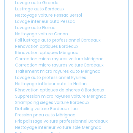
Lavage auto Gironde
Lustrage auto Bordeaux
Nettoyage voiture Pessac Bersol
Lavage intérieur auto Pessac
Lavage auto Floirac
Nettoyage voiture Cenon
Poli lustrage auto professionnel Bordeaux
Rénovation optiques Bordeaux
Rénovation optiques Mérignac
Correction micro rayures voiture Mérignac
Correction micro rayures voiture Bordeaux
Traitement micro rayures auto Mérignac
Lavage auto professionnel Eysines
Nettoyage intérieur auto Le Haillan
Rénovation optiques de phares à Bordeaux
Suppression micro rayures voiture Mérignac
Shampoing sièges voiture Bordeaux
Detailing voiture Bordeaux Lac
Pression pneu auto Mérignac
Prix polissage voiture professionnel Bordeaux
Nettoyage intérieur voiture sale Mérignac