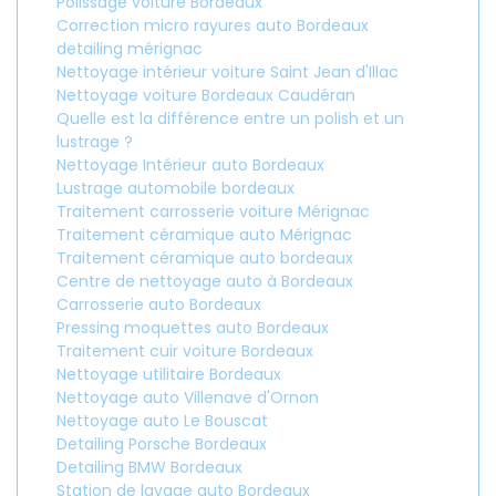
Polissage voiture Bordeaux
Correction micro rayures auto Bordeaux
detailing mérignac
Nettoyage intérieur voiture Saint Jean d'Illac
Nettoyage voiture Bordeaux Caudéran
Quelle est la différence entre un polish et un
lustrage ?
Nettoyage Intérieur auto Bordeaux
Lustrage automobile bordeaux
Traitement carrosserie voiture Mérignac
Traitement céramique auto Mérignac
Traitement céramique auto bordeaux
Centre de nettoyage auto à Bordeaux
Carrosserie auto Bordeaux
Pressing moquettes auto Bordeaux
Traitement cuir voiture Bordeaux
Nettoyage utilitaire Bordeaux
Nettoyage auto Villenave d'Ornon
Nettoyage auto Le Bouscat
Detailing Porsche Bordeaux
Detailing BMW Bordeaux
Station de lavage auto Bordeaux