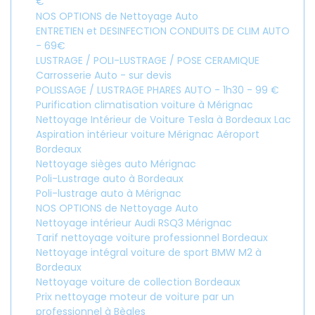
€
NOS OPTIONS de Nettoyage Auto
ENTRETIEN et DESINFECTION CONDUITS DE CLIM AUTO
- 69€
LUSTRAGE / POLI-LUSTRAGE / POSE CERAMIQUE
Carrosserie Auto - sur devis
POLISSAGE / LUSTRAGE PHARES AUTO - 1h30 - 99 €
Purification climatisation voiture à Mérignac
Nettoyage Intérieur de Voiture Tesla à Bordeaux Lac
Aspiration intérieur voiture Mérignac Aéroport
Bordeaux
Nettoyage sièges auto Mérignac
Poli-Lustrage auto à Bordeaux
Poli-lustrage auto à Mérignac
NOS OPTIONS de Nettoyage Auto
Nettoyage intérieur Audi RSQ3 Mérignac
Tarif nettoyage voiture professionnel Bordeaux
Nettoyage intégral voiture de sport BMW M2 à
Bordeaux
Nettoyage voiture de collection Bordeaux
Prix nettoyage moteur de voiture par un
professionnel à Bègles