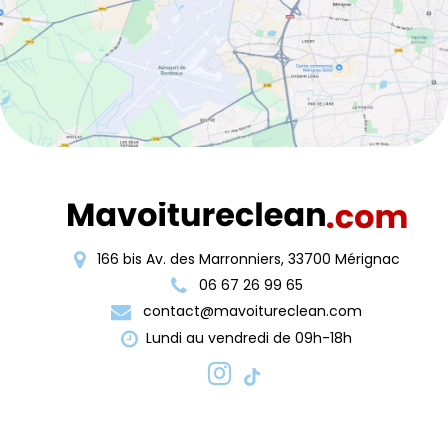
166 bis Av. des Marronniers, 33700 Mérignac
06 67 26 99 65
contact@mavoitureclean.com
Lundi au vendredi de 09h-18h