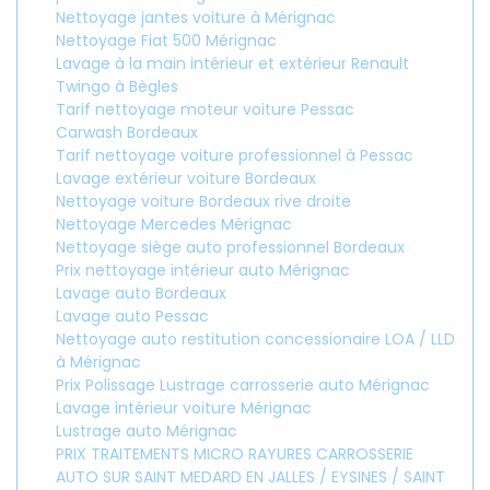
Nettoyage jantes voiture à Mérignac
Nettoyage Fiat 500 Mérignac
Lavage à la main intérieur et extérieur Renault
Twingo à Bègles
Tarif nettoyage moteur voiture Pessac
Carwash Bordeaux
Tarif nettoyage voiture professionnel à Pessac
Lavage extérieur voiture Bordeaux
Nettoyage voiture Bordeaux rive droite
Nettoyage Mercedes Mérignac
Nettoyage siège auto professionnel Bordeaux
Prix nettoyage intérieur auto Mérignac
Lavage auto Bordeaux
Lavage auto Pessac
Nettoyage auto restitution concessionaire LOA / LLD
à Mérignac
Prix Polissage Lustrage carrosserie auto Mérignac
Lavage intérieur voiture Mérignac
Lustrage auto Mérignac
PRIX TRAITEMENTS MICRO RAYURES CARROSSERIE
AUTO SUR SAINT MEDARD EN JALLES / EYSINES / SAINT