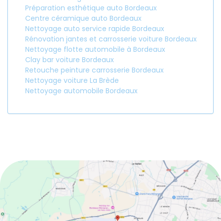
Préparation esthétique auto Bordeaux
Centre céramique auto Bordeaux
Nettoyage auto service rapide Bordeaux
Rénovation jantes et carrosserie voiture Bordeaux
Nettoyage flotte automobile à Bordeaux
Clay bar voiture Bordeaux
Retouche peinture carrosserie Bordeaux
Nettoyage voiture La Brède
Nettoyage automobile Bordeaux